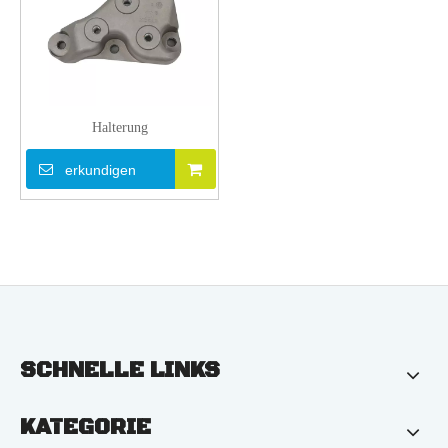
Halterung
erkundigen
SCHNELLE LINKS
KATEGORIE