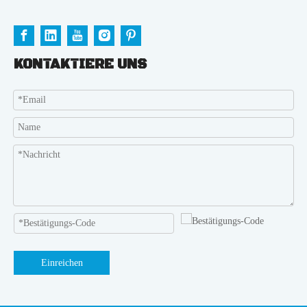
KONTAKTIERE UNS
Einreichen