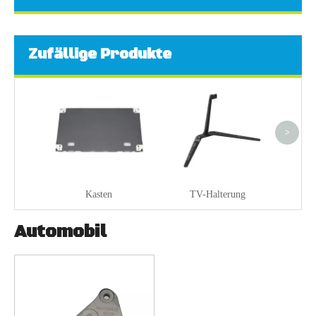
Zufällige Produkte
>
Kasten
TV-Halterung
Automobil