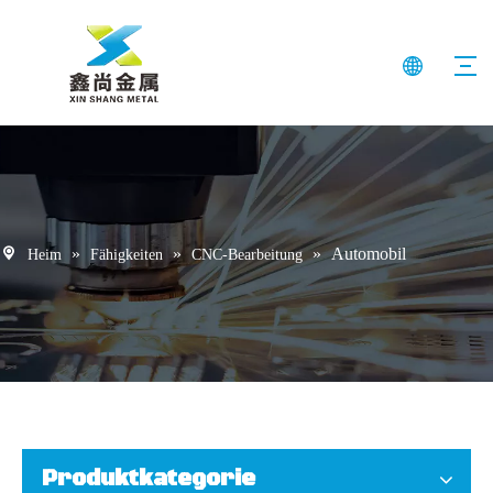
»
»
»
Automobil
Heim
Fähigkeiten
CNC-Bearbeitung
Produktkategorie