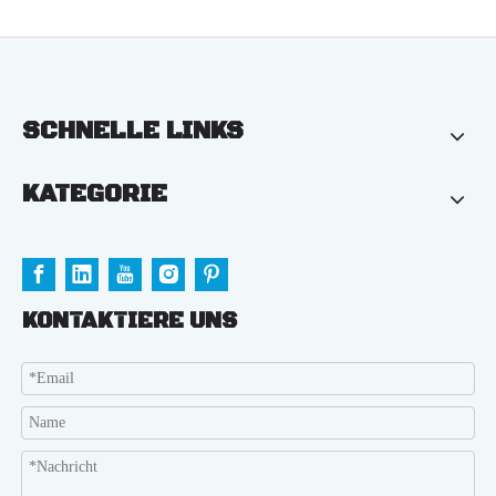
SCHNELLE LINKS
KATEGORIE
KONTAKTIERE UNS