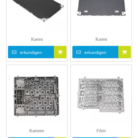
Kasten
Kasten
erkundigen
erkundigen
Kammer
Filter