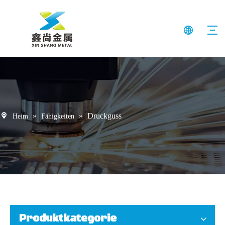
»
»
Druckguss
Heim
Fähigkeiten
Produktkategorie