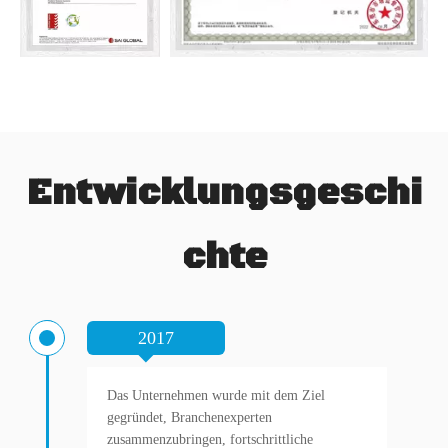
Entwicklungsgeschi
chte
2017
Das Unternehmen wurde mit dem Ziel
gegründet, Branchenexperten
zusammenzubringen, fortschrittliche