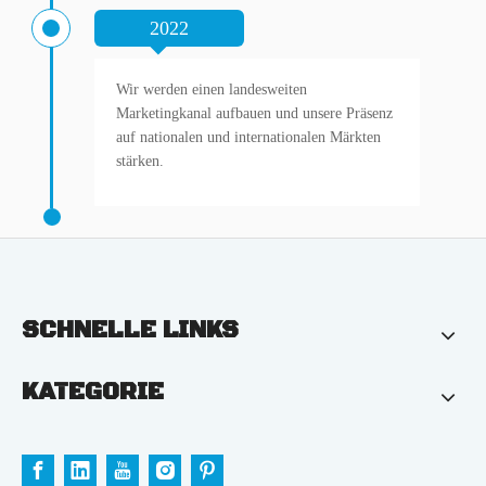
2022
Wir werden einen landesweiten
Marketingkanal aufbauen und unsere Präsenz
auf nationalen und internationalen Märkten
stärken.
SCHNELLE LINKS
KATEGORIE