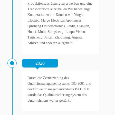
Produktionsausrüstung zu erwerben und eine
Transportflotte aufzubauen.Wir haben enge
Kooperationen mit Kunden wie Yingbo
Electric, Meige Electrical Appliances,
Qinshang Optoelectronics, Oudit, Lianjian,
Huaci, Mobi, Songsheng, Lanpu Vision,
Taijisheng, Jincai, Zhouming, Aigeste,
Aibisen und anderen aufgebaut.
2020
Durch die Zertifizierung des
Qualitätsmanagementsystems ISO 9001 und
des Umweltmanagementsystems ISO 14001
wurde das Qualitätssicherungssystem des
Unternehmens weiter gestärkt.