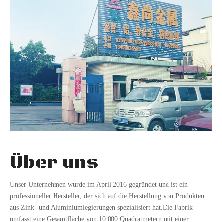
Über uns
Unser Unternehmen wurde im April 2016 gegründet und ist ein
professioneller Hersteller, der sich auf die Herstellung von Produkten
aus Zink- und Aluminiumlegierungen spezialisiert hat.Die Fabrik
umfasst eine Gesamtfläche von 10.000 Quadratmetern mit einer