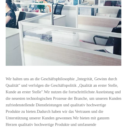
Wir halten uns an die Geschäftsphilosophie „Integrität, Gewinn durch
Qualität“ und verfolgen die Geschäftspolitik „Qualität an erster Stelle,
Kunde an erster Stelle“.Wir nutzen die fortschrittlichste Ausrüstung und
die neuesten technologischen Prozesse der Branche, um unseren Kunden
zufriedenstellende Dienstleistungen und qualitativ hochwertige
Produkte zu bieten.Dadurch haben wir das Vertrauen und die
Unterstützung unserer Kunden gewonnen.Wir bieten mit ganzem
Herzen qualitativ hochwertige Produkte und umfassende