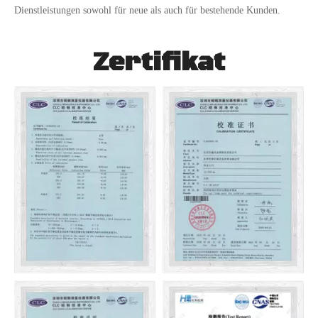
Dienstleistungen sowohl für neue als auch für bestehende Kunden.
Zertifikat