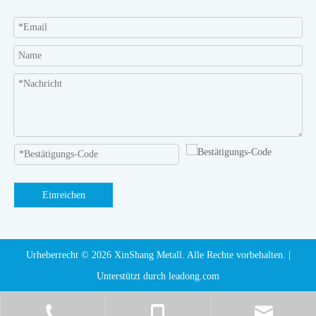
Einreichen
Urheberrecht ©️
2026
XinShang Metall. Alle Rechte vorbehalten. |
Unterstützt durch
leadong.com