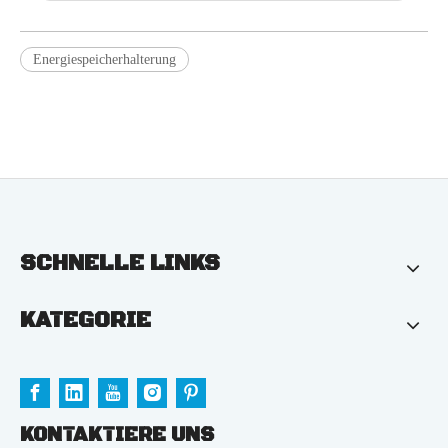
Energiespeicherhalterung
SCHNELLE LINKS
KATEGORIE
KONTAKTIERE UNS