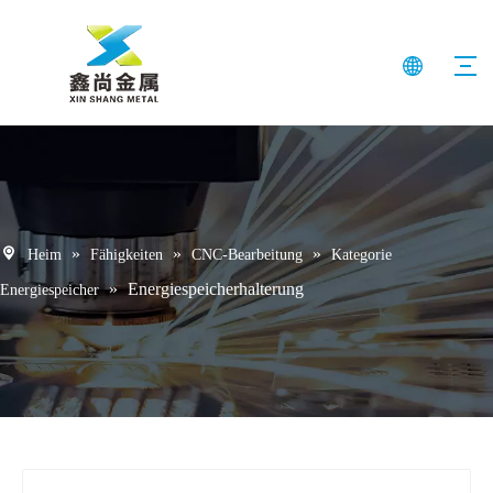
»
»
»
Heim
Fähigkeiten
CNC-Bearbeitung
Kategorie
»
Energiespeicherhalterung
Energiespeicher