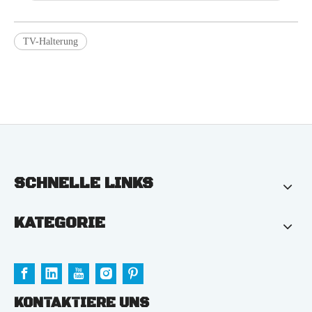
TV-Halterung
SCHNELLE LINKS
KATEGORIE
KONTAKTIERE UNS