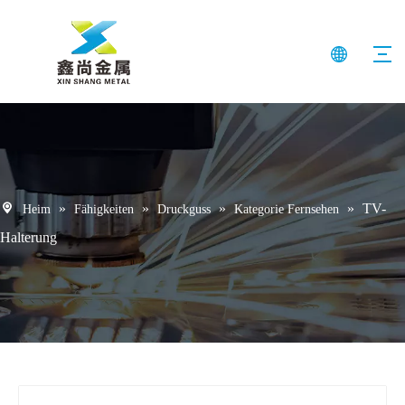
»
»
»
»
TV-
Heim
Fähigkeiten
Druckguss
Kategorie Fernsehen
Halterung