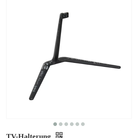
TV-Halterung