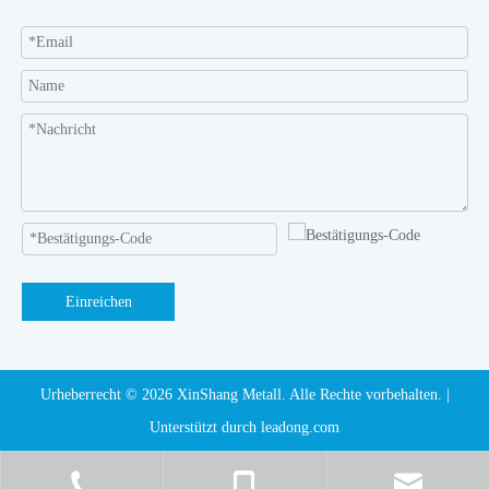
Einreichen
Urheberrecht ©️
2026
XinShang Metall. Alle Rechte vorbehalten. |
Unterstützt durch
leadong.com