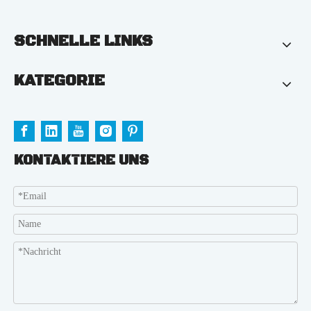
SCHNELLE LINKS
KATEGORIE
KONTAKTIERE UNS