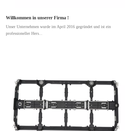
Willkommen in unserer Firma !
Unser Unternehmen wurde im April 2016 gegründet und ist ein
professioneller Hers...