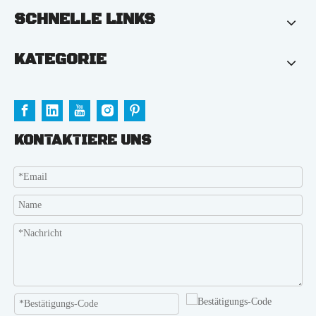
SCHNELLE LINKS
KATEGORIE
KONTAKTIERE UNS