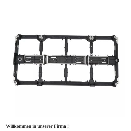
Willkommen in unserer Firma !