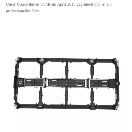
Unser Unternehmen wurde im April 2016 gegründet und ist ein
professioneller Hers...