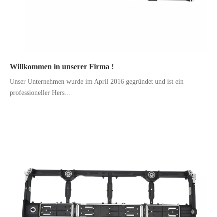
Willkommen in unserer Firma !
Unser Unternehmen wurde im April 2016 gegründet und ist ein
professioneller Hers...