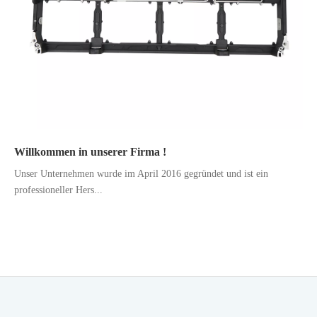
Willkommen in unserer Firma !
Unser Unternehmen wurde im April 2016 gegründet und ist ein
professioneller Hers...