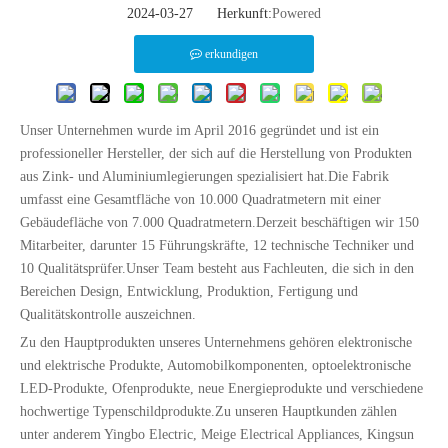
2024-03-27 Herkunft:
Powered
erkundigen
Unser Unternehmen wurde im April 2016 gegründet und ist ein
professioneller Hersteller, der sich auf die Herstellung von Produkten
aus Zink- und Aluminiumlegierungen spezialisiert hat.Die Fabrik
umfasst eine Gesamtfläche von 10.000 Quadratmetern mit einer
Gebäudefläche von 7.000 Quadratmetern.Derzeit beschäftigen wir 150
Mitarbeiter, darunter 15 Führungskräfte, 12 technische Techniker und
10 Qualitätsprüfer.Unser Team besteht aus Fachleuten, die sich in den
Bereichen Design, Entwicklung, Produktion, Fertigung und
Qualitätskontrolle auszeichnen.
Zu den Hauptprodukten unseres Unternehmens gehören elektronische
und elektrische Produkte, Automobilkomponenten, optoelektronische
LED-Produkte, Ofenprodukte, neue Energieprodukte und verschiedene
hochwertige Typenschildprodukte.Zu unseren Hauptkunden zählen
unter anderem Yingbo Electric, Meige Electrical Appliances, Kingsun