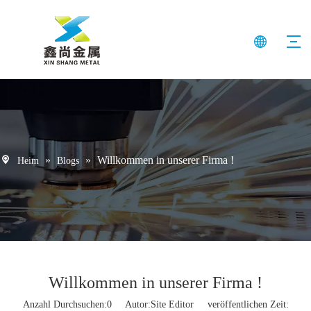
»
»
Willkommen in unserer Firma !
Heim
Blogs
Willkommen in unserer Firma !
Anzahl Durchsuchen:
0
Autor:Site Editor veröffentlichen Zeit: